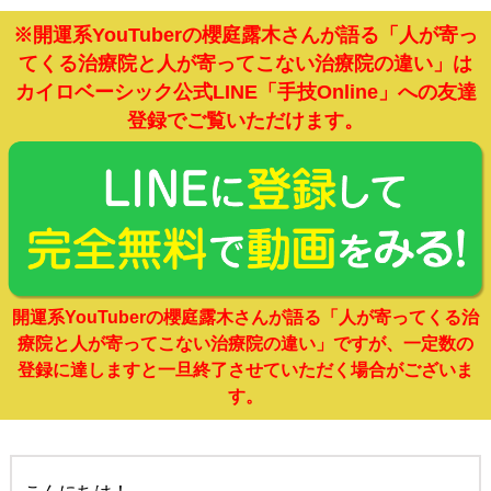
※開運系YouTuberの櫻庭露木さんが語る
「人が寄っ
てくる治療院と人が寄ってこない治療院の違い」は
カイロベーシック公式LINE「手技Online」への友達
登録でご覧いただけます。
開運系YouTuberの櫻庭露木さんが語る
「人が寄ってくる治
療院と人が寄ってこない治療院の違い」ですが、
一定数の
登録に達しますと一旦終了させていただく場合がございま
す。