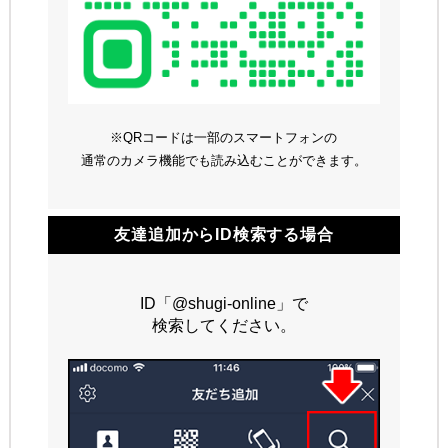
※QRコードは一部のスマートフォンの
通常のカメラ機能でも読み込むことができます。
友達追加からID検索する場合
ID「@shugi-online」で
検索してください。