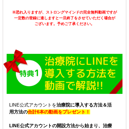
※恐れ入りますが、ストロングマインドの完全無料動画ですが
一定数の登録に達しますと一旦終了をさせていただく場合が
ございます。
予めご了承ください。
LINE公式アカウントを
治療院に導入する方法＆活
用方法の
合計6本の動画をプレゼント！
LINE公式アカウントの開設方法から始まり、
治療