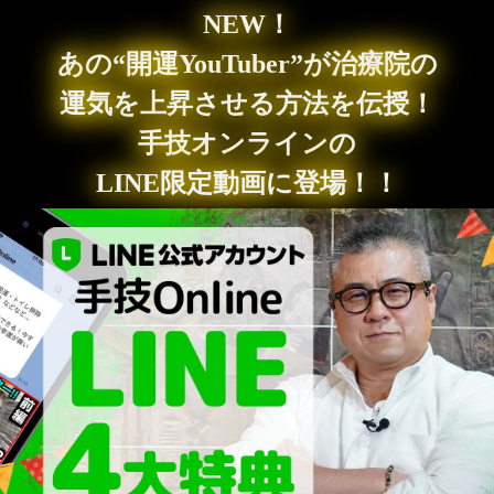
NEW！
あの“開運YouTuber”が治療院の
運気を上昇させる方法を伝授！
手技オンラインの
LINE限定動画に登場！！