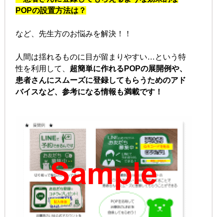
POPの設置方法は？
など、先生方のお悩みを解決！！
人間は揺れるものに目が留まりやすい…
という特
性を利用して、
超簡単に作れるPOPの展開例や、
患者さんにスムーズに登録してもらうための
アド
バイスなど、参考になる情報も満載です！