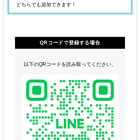
どちらでも追加できます！
QRコードで登録する場合
以下のQRコードを読み取ってください。