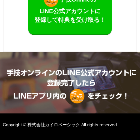
LINE公式アカウントに
登録して特典を受け取る！
Copyright © 株式会社カイロベーシック All rights reserved.