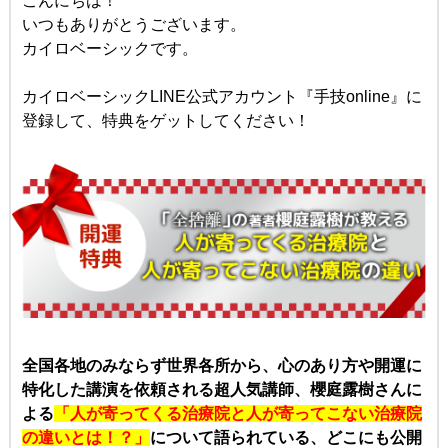
こんにちは！
いつもありがとうございます。
カイロベーシックです。
カイロベーシックLINE公式アカウント
『手技online』に
登録して、特典をゲットしてください！
全国各地のみならず世界各所から、
心のあり方や開運に
特化した講演を依頼される超人気講師、櫻庭露樹さんに
よる
「人が寄ってくる治療院と人が寄ってこない治療院
の違いとは！？」
について語られている、どこにも公開