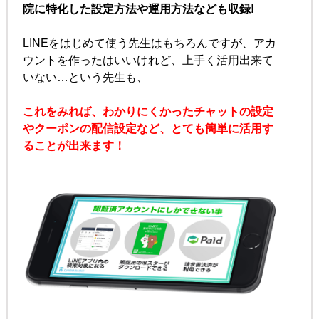
院に特化した設定方法や運用方法なども収録!
LINEをはじめて使う先生はもちろんですが、
アカ
ウントを作ったはいいけれど、
上手く活用出来て
いない…という先生も、
これをみれば、わかりにくかった
チャットの設定
やクーポンの配信設定など、
とても簡単に活用す
ることが出来ます！