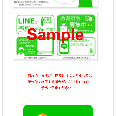
※恐れ入りますが、特典1、2につきましては
予告なく終了する場合がございますので
予めご了承ください。