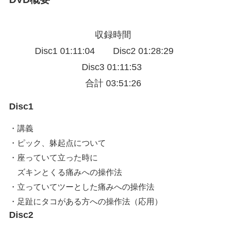
収録時間
Disc1 01:11:04 Disc2 01:28:29
Disc3 01:11:53
合計 03:51:26
Disc1
・講義
・ピック、躰起点について
・座っていて立った時に
ズキンとくる痛みへの操作法
・立っていてツーとした痛みへの操作法
・足趾にタコがある方への操作法（応用）
Disc2