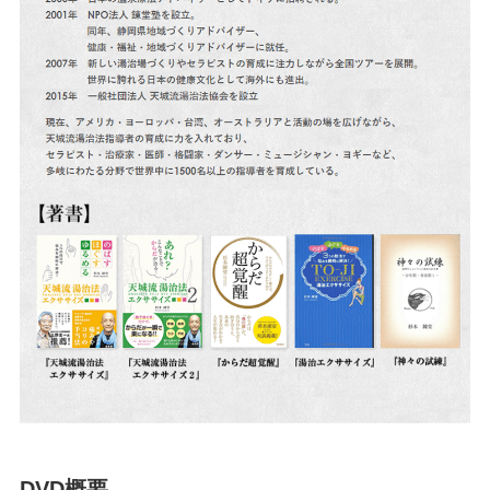
DVD概要