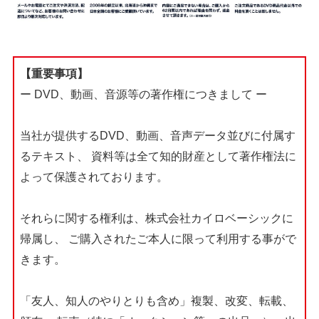
【重要事項】
ー DVD、動画、音源等の著作権につきまして ー
当社が提供するDVD、動画、音声データ並びに付属す
るテキスト、
資料等は全て知的財産として著作権法に
よって保護されております。
それらに関する権利は、株式会社カイロベーシックに
帰属し、
ご購入されたご本人に限って利用する事がで
きます。
「友人、知人のやりとりも含め」複製、改変、転載、