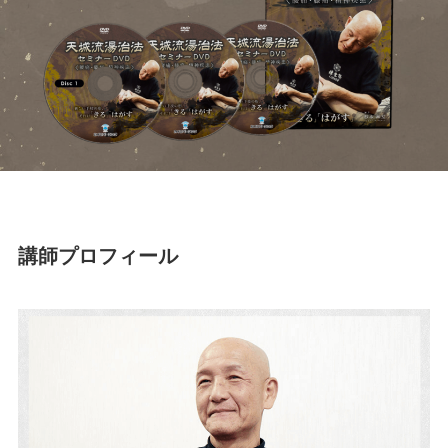
講師プロフィール