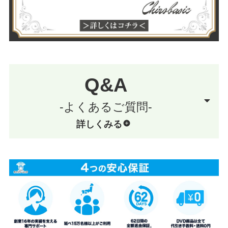
Q&A
-よくあるご質問-
詳しくみる