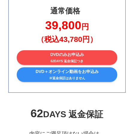
通常価格
39,800
円
（税込43,780円）
DVDのみお申込み
62DAYS 返金保証つき
DVD＋オンライン動画をお申込み
※返金保証はありません
62
DAYS 返金保証
内容にご満足頂けない場合は、