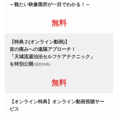
～観たい映像箇所が一目でわかる！～
無料
【特典２(オンライン動画)】
首の痛みへの遠隔アプローチ！
「天城流湯治法セルフケアテクニック
」
を特別公開
(感想特典)
無料
【オンライン特典】オンライン動画視聴サー
ビス