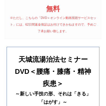
無料
※ただし、こちらの「DVD＋オンライン動画視聴サービスセッ
ト」には、62日間返金保証はお付けできかねますので、予めご
了承お願い致します。
天城流湯治法セミナー
DVD＜腰痛・膝痛・精神
疾患＞
～新しい手技の形、それは「きる」
「はがす」～