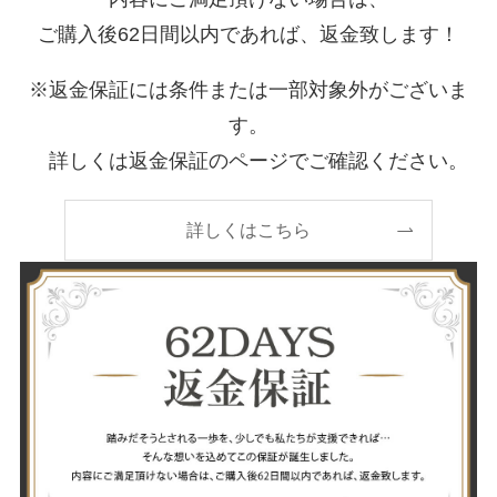
ご購入後62日間以内であれば、返金致します！
※返金保証には条件または一部対象外がございま
す。
詳しくは返金保証のページでご確認ください。
詳しくはこちら