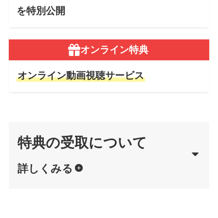
を特別公開
オンライン特典
オンライン動画視聴サービス
特典の受取について
詳しくみる