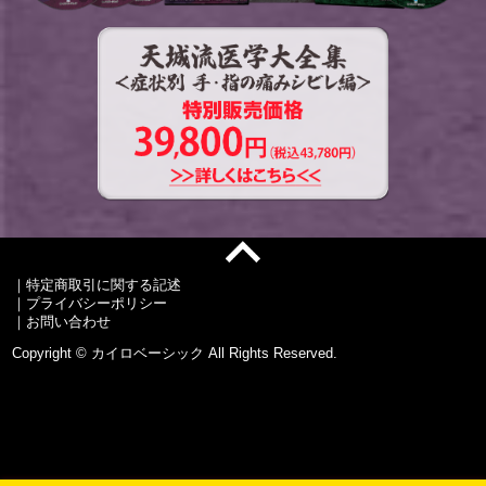
｜
特定商取引に関する記述
｜
プライバシーポリシー
｜
お問い合わせ
Copyright © カイロベーシック All Rights Reserved.