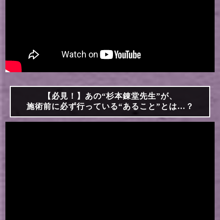
【必見！】あの“杉本錬堂先生”が、
施術前に必ず行っている“あること”とは…？