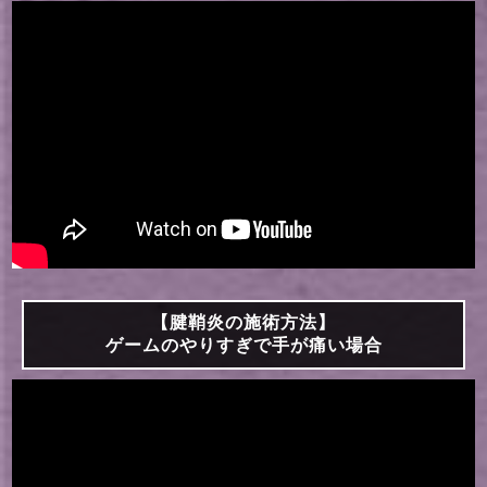
【腱鞘炎の施術方法】
ゲームのやりすぎで手が痛い場合