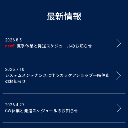
最新情報
2026.8.5
new!!
夏季休業と発送スケジュールのお知らせ
2026.7.10
システムメンテナンスに伴うカラケアショップ一時停止
のお知らせ
2026.4.27
GW休業と発送スケジュールのお知らせ