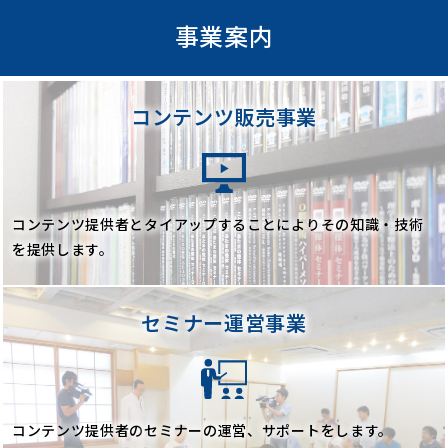
事業案内
コンテンツ販売事業
コンテンツ提供者とタイアップすることにより
その知識・技術
を提供します。
セミナー運営事業
コンテンツ提供者の
セミナーの運営、サポートをします。