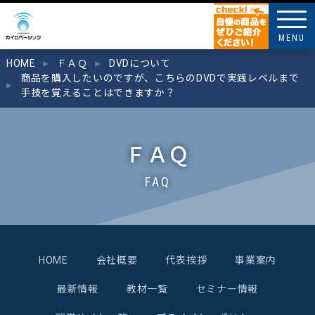
MENU
HOME
ＦＡＱ
DVDについて
商品を購入したいのですが、こちらのDVDで実践レベルまで
手技を覚えることはできますか？
ＦＡＱ
FAQ
HOME
会社概要
代表挨拶
事業案内
最新情報
教材一覧
セミナー情報