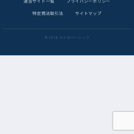
運営サイト一覧
プライバシーポリシー
特定商法取引法
サイトマップ
© 2018 カイロベーシック