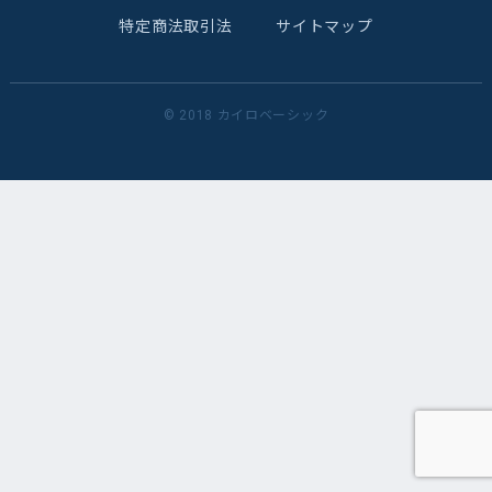
特定商法取引法
サイトマップ
© 2018 カイロベーシック