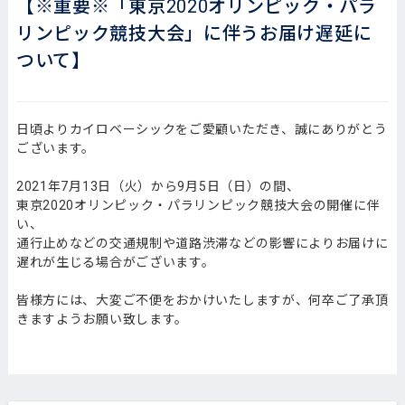
【※重要※「東京2020オリンピック・パラ
リンピック競技大会」に伴うお届け遅延に
ついて】
日頃よりカイロベーシックをご愛顧いただき、誠にありがとう
ございます。
2021年7月13日（火）から9月5日（日）の間、
東京2020オリンピック・パラリンピック競技大会の開催に伴
い、
通行止めなどの交通規制や道路渋滞などの影響によりお届けに
遅れが生じる場合がございます。
皆様方には、大変ご不便をおかけいたしますが、何卒ご了承頂
きますようお願い致します。