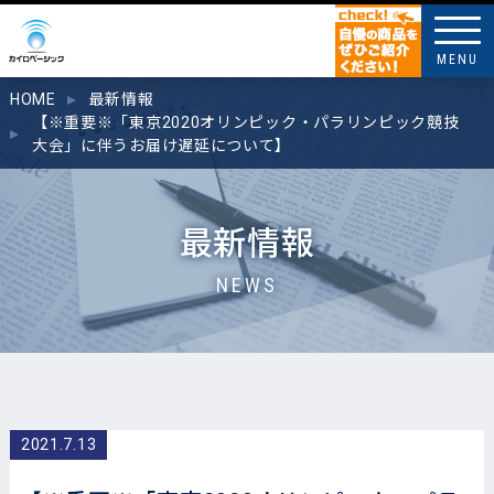
MENU
HOME
最新情報
【※重要※「東京2020オリンピック・パラリンピック競技
大会」に伴うお届け遅延について】
最新情報
NEWS
2021.7.13