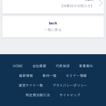
【休業日のお知らせ】
back
一覧に戻る
HOME
会社概要
代表挨拶
事業案内
最新情報
教材一覧
セミナー情報
運営サイト一覧
プライバシーポリシー
特定商法取引法
サイトマップ