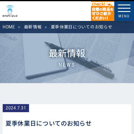
MENU
HOME
最新情報
夏季休業日についてのお知らせ
最新情報
NEWS
2024.7.31
夏季休業日についてのお知らせ