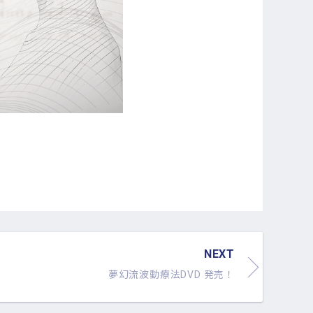
NEXT
夢幻流波動療法DVD 発売！