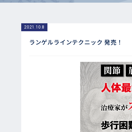
2021.10.8
ランゲルラインテクニック 発売！