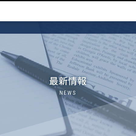
最新情報
NEWS