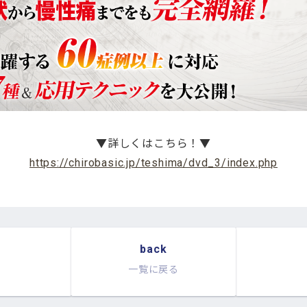
▼詳しくはこちら！▼
https://chirobasic.jp/teshima/dvd_3/index.php
back
一覧に戻る