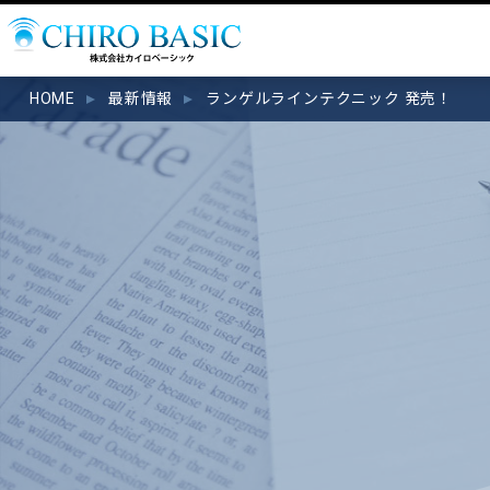
HOME
最新情報
ランゲルラインテクニック 発売！