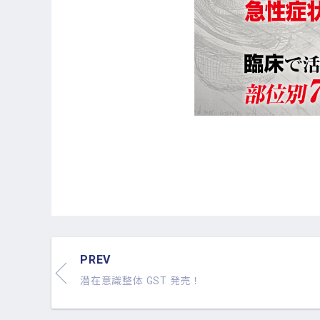
PREV
潜在意識整体 GST 発売！