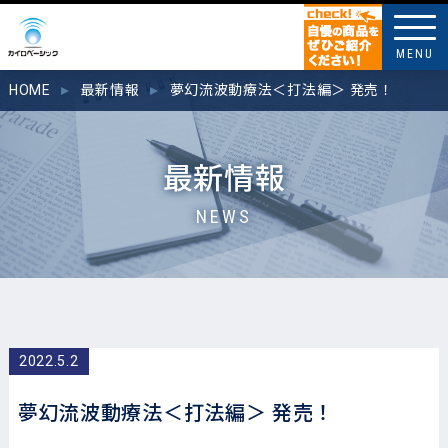
MENU
HOME
最新情報
夢幻流波動療法＜打法編＞ 発売！
最新情報
NEWS
2022.5.2
夢幻流波動療法＜打法編＞ 発売！