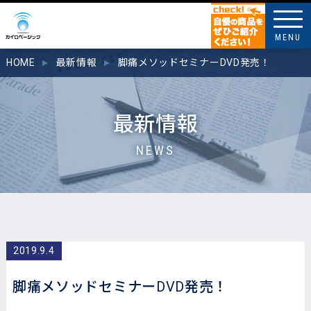
MENU
HOME
最新情報
脚痛メソッドセミナーDVD発売！
最新情報
NEWS
2019.9.4
脚痛メソッドセミナーDVD発売！