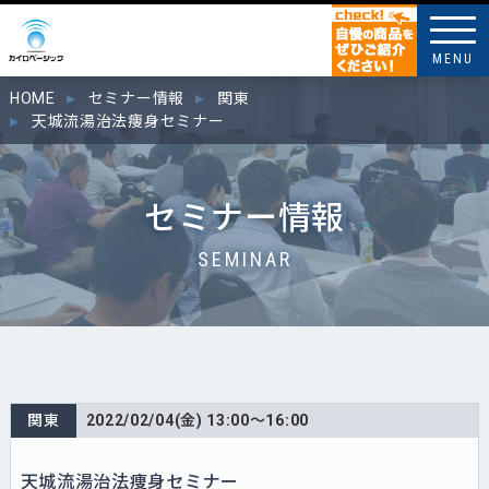
MENU
HOME
セミナー情報
関東
天城流湯治法痩身セミナー
セミナー情報
SEMINAR
関東
2022/02/04(金) 13:00～16:00
天城流湯治法痩身セミナー