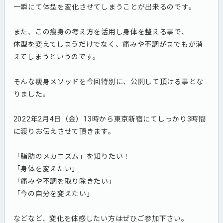
一瞬にて体型を変化させてしまうことが出来るのです。
また、この痩身の考え方を活用し身体を整える事で、
体型を変えてしまうだけでなく、痛みや不調がまでもが消
えてしまうというのです。
そんな痩身メソッドを今回特別に、公開して頂ける事とな
りました。
2022年2月4日（金）13時から東京新宿にてしっかり3時間
に渡りお伝えさせて頂きます。
「脂肪のメカニズム」を知りたい！
「身体を変えたい」
「痛みや不調を取り除きたい」
「今の自分を変えたい」
などなど、変化を体感したい方はぜひご参加下さい。