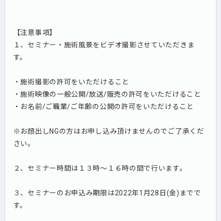
【注意事項】
１、セミナー・施術風景をビデオ撮影させていただきま
す。
・施術撮影の許可をいただけること
・施術映像の一般公開/放送/販売の許可をいただけること
・お名前/ご職業/ご年齢の公開の許可をいただけること
※お顔出しNGの方はお申し込み頂けませんのでご了承くだ
さい。
２、セミナー時間は１３時～１６時の間で行います。
３、セミナーのお申込み期限は2022年1月28日(金)までで
す。