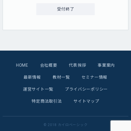
受付終了
HOME
会社概要
代表挨拶
事業案内
最新情報
教材一覧
セミナー情報
運営サイト一覧
プライバシーポリシー
特定商法取引法
サイトマップ
© 2018 カイロベーシック