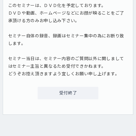
このセミナーは、ＤＶＤ化を予定しております。
ＤＶＤや動画、ホームページなどにお顔が映ることをご了
承頂ける方のみお申し込み下さい。
セミナー自体の録音、録画はセミナー集中の為にお断り致
します。
セミナー当日は、セミナー内容のご質問以外に関しまして
はセミナー主旨と異なるため受付できかねます。
どうぞお控え頂きますよう宜しくお願い申し上げます。
受付終了