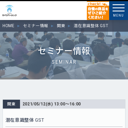
MENU
HOME
セミナー情報
関東
潜在意識整体 GST
セミナー情報
SEMINAR
関東
2021/05/12(水) 13:00～16:00
潜在意識整体 GST