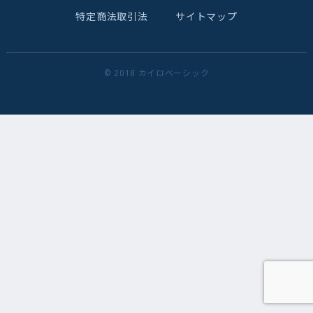
特定商法取引法
サイトマップ
© 2018 カイロベーシック