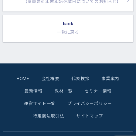
【※重要※年末年始休業日についてのお知らせ】
back
一覧に戻る
HOME
会社概要
代表挨拶
事業案内
最新情報
教材一覧
セミナー情報
運営サイト一覧
プライバシーポリシー
特定商法取引法
サイトマップ