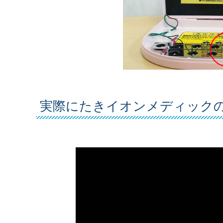
実際にたきイオンメディック