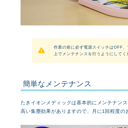
作業の前に必ず電源スイッチはOFF
上でメンテナンスを行うようにしてく
簡単なメンテナンス
たきイオンメディックは基本的にメンテナンス
高い集塵効果がありますので、月に1回程度の