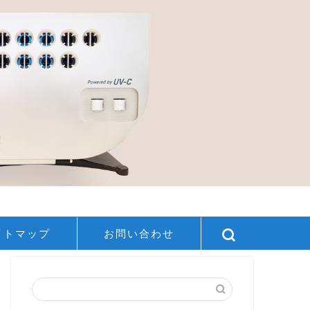
イトマップ
お問い合わせ