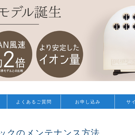
よくあるご質問
お申し込み
サ
ックのメンテナンス方法