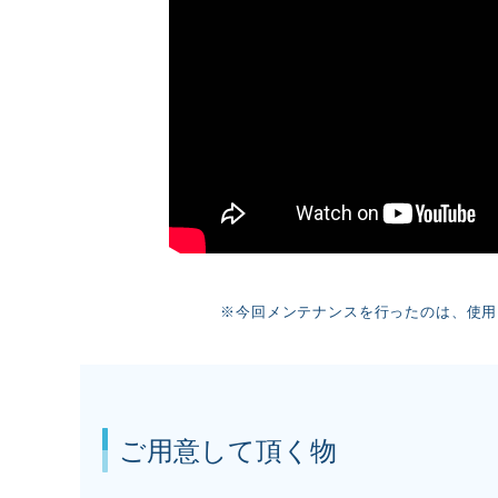
※今回メンテナンスを行ったのは、使用
ご用意して頂く物