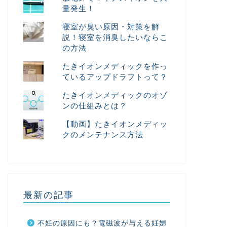
量発生！
寝室が臭い原因・対策を解
説！寝室を消臭したいならこ
の方法
たきイオンメディックを作っ
ているアップドラフトって？
たきイオンメディックのオゾ
ンの仕組みとは？
【動画】たきイオンメディッ
クのメンテナンス方法
最新の記事
不妊の原因にも？電磁波が与える妊婦