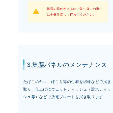
怪我の恐れがあるので取り扱いの際に
は十分注意して行ってください。
3.集塵パネルのメンテナンス
たばこのヤニ、ほこり等の付着を綿棒などで拭き
取り、仕上げにウェットティッシュ（濡れティッ
シュ等）などで放電プレートを拭き取ります。