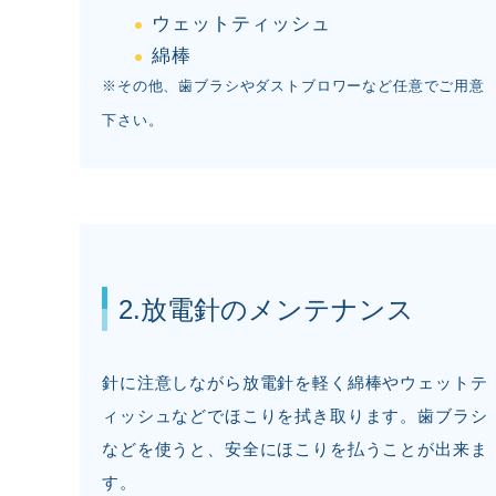
ウェットティッシュ
綿棒
※その他、歯ブラシやダストブロワーなど任意でご用意
下さい。
2.放電針のメンテナンス
針に注意しながら放電針を軽く綿棒やウェットテ
ィッシュなどでほこりを拭き取ります。歯ブラシ
などを使うと、安全にほこりを払うことが出来ま
す。