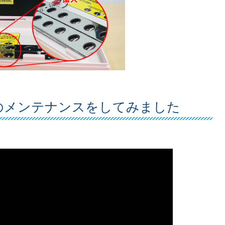
のメンテナンスをしてみました