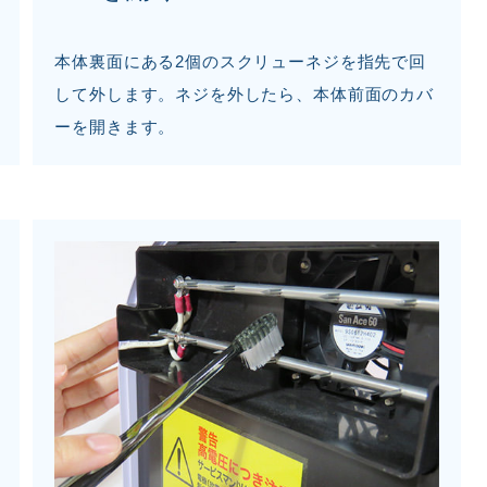
本体裏面にある2個のスクリューネジを指先で回
して外します。ネジを外したら、本体前面のカバ
ーを開きます。