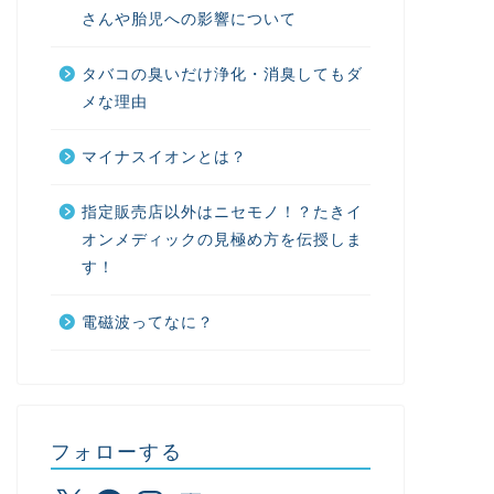
さんや胎児への影響について
タバコの臭いだけ浄化・消臭してもダ
メな理由
マイナスイオンとは？
指定販売店以外はニセモノ！？たきイ
オンメディックの見極め方を伝授しま
す！
電磁波ってなに？
フォローする